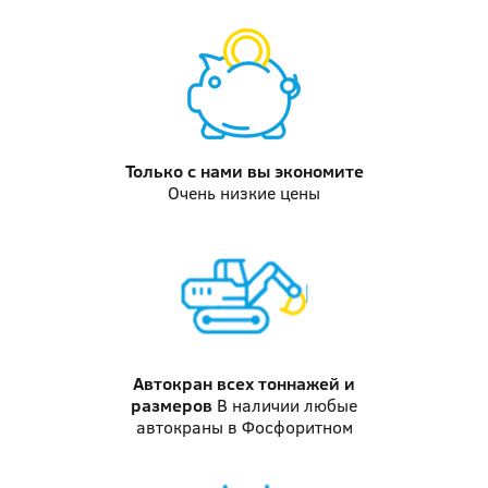
Только с нами
вы экономите
Очень низкие цены
Автокран
всех тоннажей и
размеров
В наличии любые
автокраны в Фосфоритном