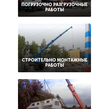
ПОГРУЗОЧНО РАЗГРУЗОЧНЫЕ
РАБОТЫ
СТРОИТЕЛЬНО МОНТАЖНЫЕ
РАБОТЫ