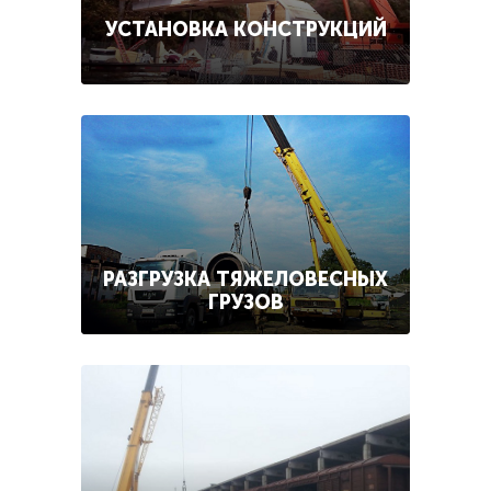
УСТАНОВКА КОНСТРУКЦИЙ
РАЗГРУЗКА ТЯЖЕЛОВЕСНЫХ
ГРУЗОВ