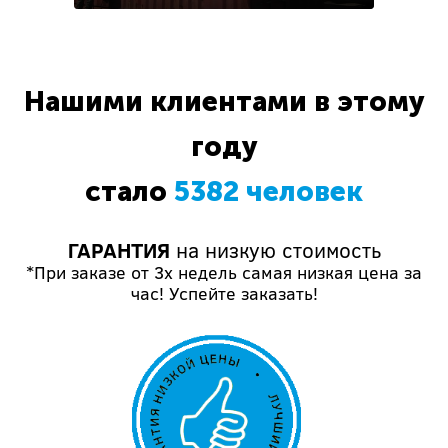
Нашими клиентами в этому
году
стало
5382 человек
ГАРАНТИЯ
на низкую стоимость
*При заказе от 3х недель самая низкая цена за
час! Успейте заказать!