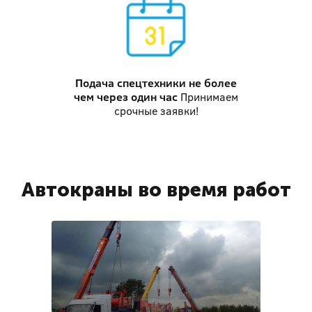
Подача спецтехники
не более
чем через один час
Принимаем
срочные заявки!
Автокраны во время работ