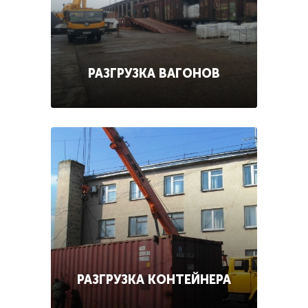
РАЗГРУЗКА ВАГОНОВ
РАЗГРУЗКА КОНТЕЙНЕРА