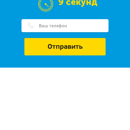
9 секунд
Отправить