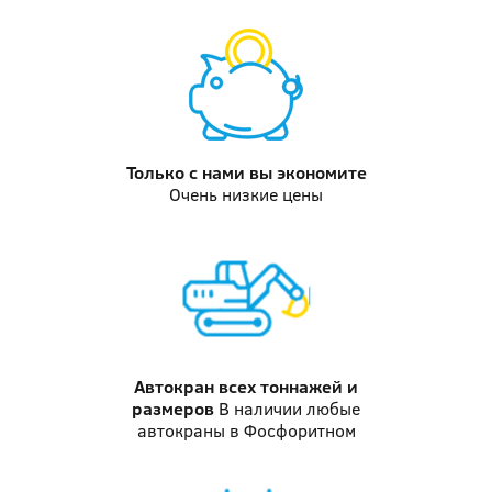
Только с нами
вы экономите
Очень низкие цены
Автокран
всех тоннажей и
размеров
В наличии любые
автокраны в Фосфоритном