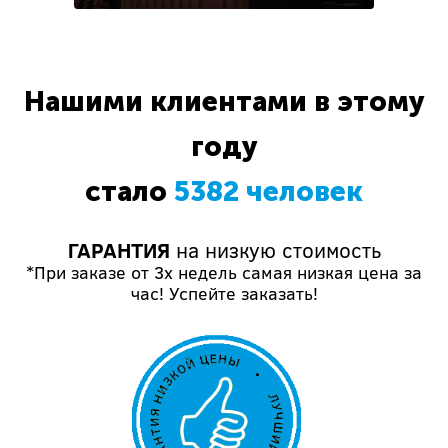
Нашими клиентами в этому
году
стало
5382 человек
ГАРАНТИЯ
на низкую стоимость
*При заказе от 3х недель самая низкая цена за
час! Успейте заказать!