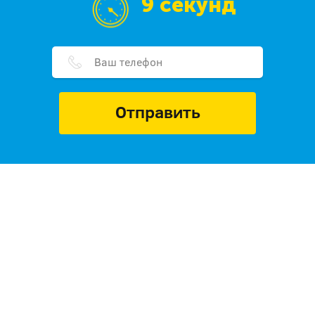
9 секунд
Отправить