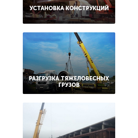
УСТАНОВКА КОНСТРУКЦИЙ
РАЗГРУЗКА ТЯЖЕЛОВЕСНЫХ
ГРУЗОВ