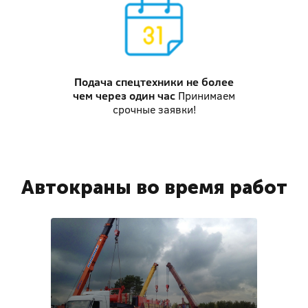
Подача спецтехники
не более
чем через один час
Принимаем
срочные заявки!
Автокраны во время работ