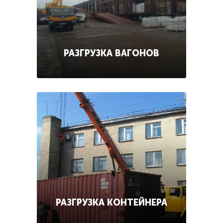
РАЗГРУЗКА ВАГОНОВ
РАЗГРУЗКА КОНТЕЙНЕРА