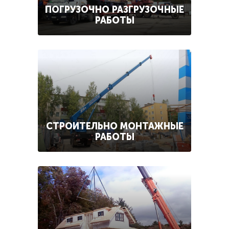
ПОГРУЗОЧНО РАЗГРУЗОЧНЫЕ
РАБОТЫ
СТРОИТЕЛЬНО МОНТАЖНЫЕ
РАБОТЫ